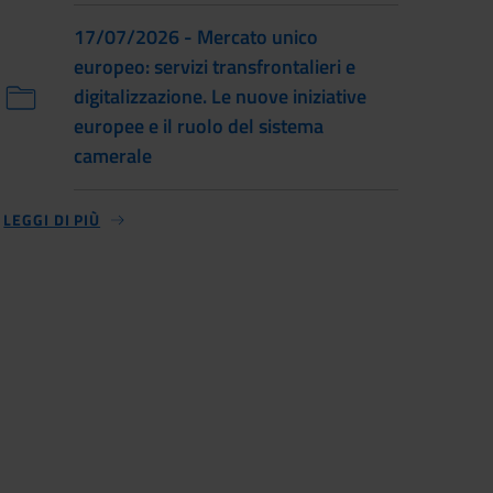
17/07/2026 - Mercato unico
europeo: servizi transfrontalieri e
digitalizzazione. Le nuove iniziative
europee e il ruolo del sistema
camerale
LEGGI DI PIÙ