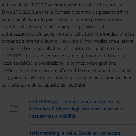
In base alla L. 30/2003 di riforma del mercato del lavoro e al
D.lvo 276/2003, anche le Camere di commercio possono offrire
servizi per il lavoro. In particolare, le Camere possono essere
abilitate a livello regionale, in «regime particolare di
autorizzazione», allo svolgimento di attività di intermediazione tra
domanda e offerta di lavoro. Il servizio di intermediazione si attiva
attraverso l’iscrizione all’Albo Informatico Nazionale tenuto
dall’ANPAL. Con tale servizio le Camere possono effettuare la
raccolta dei CV, la preselezione, la promozione e gestione
dell’incontro tra domanda e offerta di lavoro, la progettazione ed
erogazione di attività formative finalizzate all’adeguamento delle
competenze o delle capacità dei lavoratori.
EUROPASS per le imprese: un nuovo sito per
diffondere l’utilizzo degli strumenti europei di
trasparenza e mobilità
Il mismatching in Italia. Excelsior: conoscere i