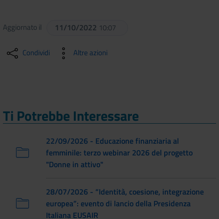
Aggiornato il
11/10/2022
10:07
Condividi
Altre azioni
Ti Potrebbe Interessare
22/09/2026 - Educazione finanziaria al
femminile: terzo webinar 2026 del progetto
"Donne in attivo"
28/07/2026 - “Identità, coesione, integrazione
europea”: evento di lancio della Presidenza
Italiana EUSAIR