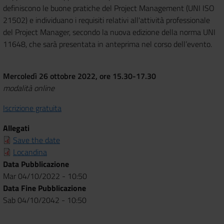
definiscono
le buone pratiche del Project Management (UNI ISO
21502) e individuano i requisiti
relativi all'attività professionale
del Project Manager, secondo la nuova edizione
della norma UNI
11648, che sarà presentata in anteprima nel corso dell’evento.
Mercoledì 26 ottobre 2022, ore 15.30-17.30
modalità online
Iscrizione gratuita
Allegati
Save the date
Locandina
Data Pubblicazione
Mar 04/10/2022 - 10:50
Data Fine Pubblicazione
Sab 04/10/2042 - 10:50