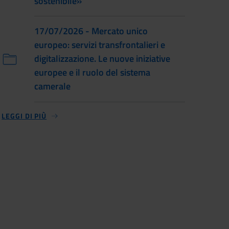
sostenibile»
17/07/2026 - Mercato unico
europeo: servizi transfrontalieri e
digitalizzazione. Le nuove iniziative
europee e il ruolo del sistema
camerale
LEGGI DI PIÙ