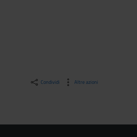
Condividi
Altre azioni