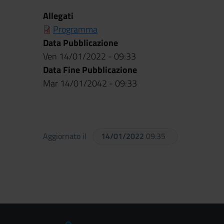
Allegati
Programma
Data Pubblicazione
Ven 14/01/2022 - 09:33
Data Fine Pubblicazione
Mar 14/01/2042 - 09:33
Aggiornato il
14/01/2022
09:35