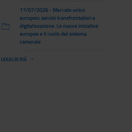
17/07/2026 - Mercato unico
europeo: servizi transfrontalieri e
digitalizzazione. Le nuove iniziative
europee e il ruolo del sistema
camerale
LEGGI DI PIÙ