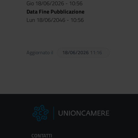
Gio 18/06/2026 - 10:56
Data Fine Pubblicazione
Lun 18/06/2046 - 10:56
Aggiornato il
18/06/2026
11:16
CONTATTI