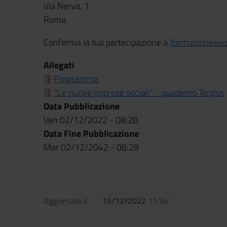
Via Nerva, 1
Roma
Conferma la tua partecipazione a
formazionelav
Allegati
Programma
"Le nuove imprese sociali" - quaderno Terzjus
Data Pubblicazione
Ven 02/12/2022 - 08:28
Data Fine Pubblicazione
Mar 02/12/2042 - 08:28
Aggiornato il
15/12/2022
11:34