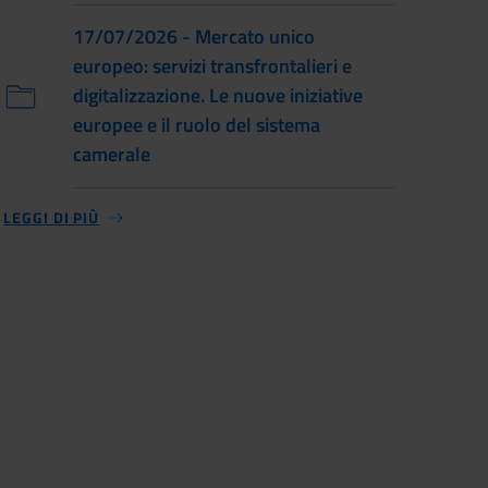
17/07/2026 - Mercato unico
europeo: servizi transfrontalieri e
digitalizzazione. Le nuove iniziative
europee e il ruolo del sistema
camerale
LEGGI DI PIÙ