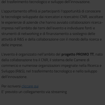
del trasferimento tecnologico e sviluppo dell’innovazione.
L'appuntamento offrirà ai partecipanti l'opportunità di conoscere
le tecnologie sviluppate dai ricercatori e ricercatrici CNR, ascoltare
le esperienze di aziende che hanno avviato collaborazioni ricerca-
impresa nell'ambito dei temi dell'evento e individuare fonti e
strumenti di networking e di finanziamento a sostegno delle
attività di R&S e della collaborazione con il mondo della ricerca e
delle imprese.
L'evento è organizzato nell'ambito del
progetto PROMO TT
, nato
dalla collaborazione tra il CNR, il sistema delle Camere di
commercio e numerose organizzazioni impegnate nella Ricerca e
Sviluppo (R&S), nel trasferimento tecnologico e nello sviluppo
dell'innovazione.
Per iscriversi
cliccare qui
E' previsto un collegamento via streaming