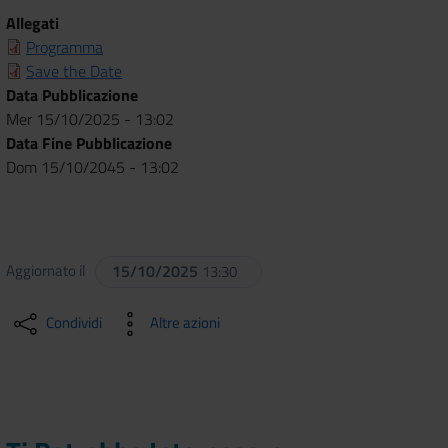
Allegati
Programma
Save the Date
Data Pubblicazione
Mer 15/10/2025 - 13:02
Data Fine Pubblicazione
Dom 15/10/2045 - 13:02
Aggiornato il
15/10/2025
13:30
Condividi
Altre azioni