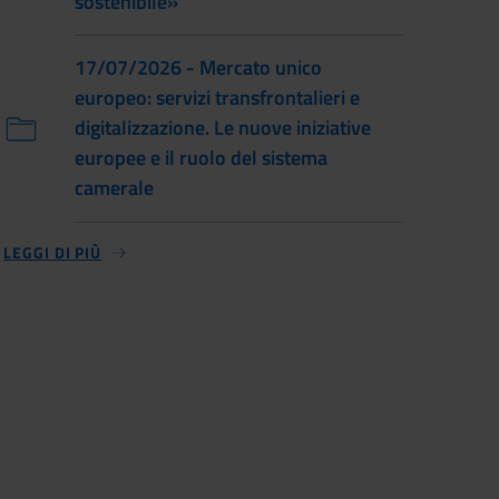
sostenibile»
17/07/2026 - Mercato unico
europeo: servizi transfrontalieri e
digitalizzazione. Le nuove iniziative
europee e il ruolo del sistema
camerale
LEGGI DI PIÙ