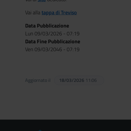
Vai alla
tappa di Treviso
Data Pubblicazione
Lun 09/03/2026 - 07:19
Data Fine Pubblicazione
Ven 09/03/2046 - 07:19
Aggiornato il
18/03/2026
11:06