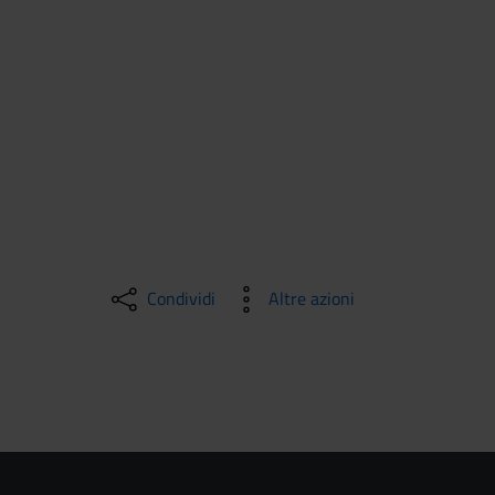
Condividi
Altre azioni