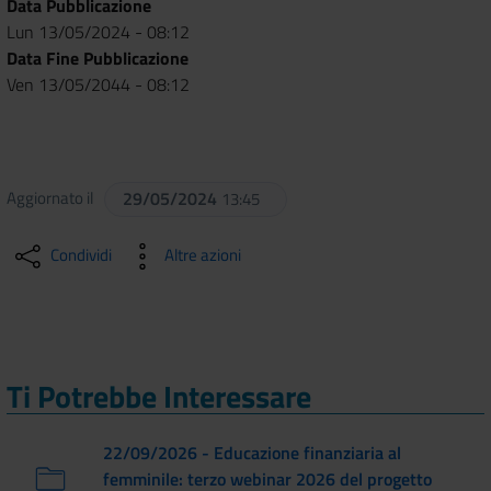
Data Pubblicazione
Lun 13/05/2024 - 08:12
Data Fine Pubblicazione
Ven 13/05/2044 - 08:12
Aggiornato il
29/05/2024
13:45
Condividi
Altre azioni
Ti Potrebbe Interessare
22/09/2026 - Educazione finanziaria al
femminile: terzo webinar 2026 del progetto