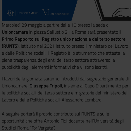
Mercoledì 29 maggio a partire dalle 10 presso la sede di
Unioncamere
in piazza Sallustio 21 a Roma sarà presentato il
Primo Rapporto sul Registro unico nazionale del terzo settore
(RUNTS)
. Istituito nel 2021 istituito presso il ministero del Lavoro
e delle Politiche sociali, il Registro è lo strumento che attesta la
piena trasparenza degli enti del terzo settore attraverso la
pubblicità degli elementi informativi che vi sono iscritti.
I lavori della giornata saranno introdotti dal segretario generale di
Unioncamere,
Giuseppe Tripoli
, insieme al Capo Dipartimento per
le politiche sociali, del terzo settore e migratorie del ministero del
Lavoro e delle Politiche sociali, Alessandro Lombardi.
A seguire porterà il proprio contributo sul RUNTS e sulle
opportunità che offre Antonio Fici, docente nell’Università degli
Studi di Roma “Tor Vergata”.