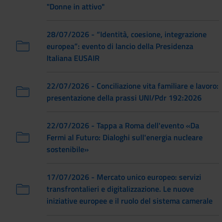
"Donne in attivo"
28/07/2026 - “Identità, coesione, integrazione
europea”: evento di lancio della Presidenza
Italiana EUSAIR
22/07/2026 - Conciliazione vita familiare e lavoro:
presentazione della prassi UNI/Pdr 192:2026
22/07/2026 - Tappa a Roma dell'evento «Da
Fermi al Futuro: Dialoghi sull'energia nucleare
sostenibile»
17/07/2026 - Mercato unico europeo: servizi
transfrontalieri e digitalizzazione. Le nuove
iniziative europee e il ruolo del sistema camerale