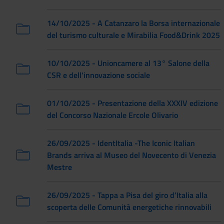
14/10/2025 - A Catanzaro la Borsa internazionale
del turismo culturale e Mirabilia Food&Drink 2025
10/10/2025 - Unioncamere al 13° Salone della
CSR e dell'innovazione sociale
01/10/2025 - Presentazione della XXXIV edizione
del Concorso Nazionale Ercole Olivario
26/09/2025 - IdentItalia -The Iconic Italian
Brands arriva al Museo del Novecento di Venezia
Mestre
26/09/2025 - Tappa a Pisa del giro d’Italia alla
scoperta delle Comunità energetiche rinnovabili