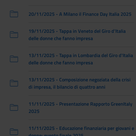
20/11/2025 - A Milano il Finance Day Italia 2025
19/11/2025 - Tappa in Veneto del Giro d'Italia
delle donne che fanno impresa
13/11/2025 - Tappa in Lombardia del Giro d'Italia
delle donne che fanno impresa
13/11/2025 - Composizione negoziata della crisi
di impresa, il bilancio di quattro anni
11/11/2025 - Presentazione Rapporto GreenItaly
2025
11/11/2025 - Educazione finanziaria per giovani e
donne: evento finale 2025