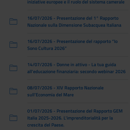
iniziative europee e il ruolo del sistema camerale
16/07/2026 - Presentazione del 1° Rapporto
Nazionale sulla Dimensione Subacquea Italiana
16/07/2026 - Presentazione del rapporto “Io
Sono Cultura 2026”
14/07/2026 - Donne in attivo - La tua guida
all'educazione finanziaria: secondo webinar 2026
08/07/2026 - XIV Rapporto Nazionale
sull’Economia del Mare
01/07/2026 - Presentazione del Rapporto GEM
Italia 2025-2026. L'imprenditorialità per la
crescita del Paese.