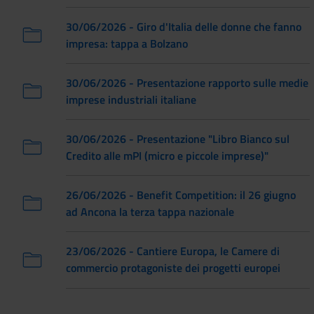
30/06/2026 - Giro d'Italia delle donne che fanno
impresa: tappa a Bolzano
30/06/2026 - Presentazione rapporto sulle medie
imprese industriali italiane
30/06/2026 - Presentazione "Libro Bianco sul
Credito alle mPI (micro e piccole imprese)"
26/06/2026 - Benefit Competition: il 26 giugno
ad Ancona la terza tappa nazionale
23/06/2026 - Cantiere Europa, le Camere di
commercio protagoniste dei progetti europei