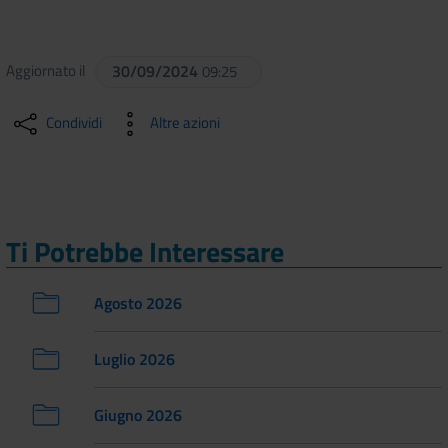
Aggiornato il
30/09/2024
09:25
Condividi
Altre azioni
Ti Potrebbe Interessare
Agosto 2026
Luglio 2026
Giugno 2026