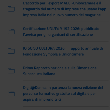
L'accordo per l'export MAECI-Unioncamere e il
traguardo del numero di imprese che usano l'app
Impresa Italia nel nuovo numero del magazine
Certificazione UNI/PdR 192:2026: pubblicato
l'avviso per gli organismi di certificazione
IO SONO CULTURA 2026, il rapporto annuale di
Fondazione Symbola e Unioncamere
Primo Rapporto nazionale sulla Dimensione
Subacquea Italiana
Digit@Donna, in partenza la nuova edizione del
percorso formativo gratuito sul digitale per
aspiranti imprenditrici