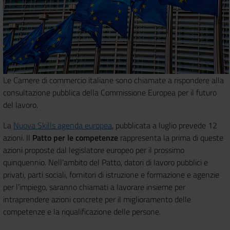
Le Camere di commercio italiane sono chiamate a rispondere alla
consultazione pubblica della Commissione Europea per il futuro
del lavoro.
La
Nuova Skills agenda europea
, pubblicata a luglio prevede 12
azioni. Il
Patto per le competenze
rappresenta la prima di queste
azioni proposte dal legislatore europeo per il prossimo
quinquennio. Nell’ambito del Patto, datori di lavoro pubblici e
privati, parti sociali, fornitori di istruzione e formazione e agenzie
per l’impiego, saranno chiamati a lavorare insieme per
intraprendere azioni concrete per il miglioramento delle
competenze e la riqualificazione delle persone.