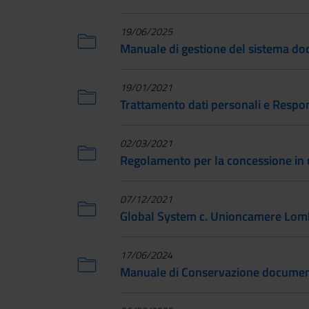
19/06/2025
Manuale di gestione del sistema d
19/01/2021
Trattamento dati personali e Respon
02/03/2021
Regolamento per la concessione in u
07/12/2021
Global System c. Unioncamere Lomba
17/06/2024
Manuale di Conservazione documen