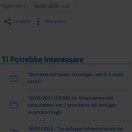
Aggiornato il
16/03/2026
14:26
Condividi
Altre azioni
Ti Potrebbe Interessare
"Sicurezza del lavoro, tecnologie: vecchi e nuovi
rischi"
10/02/2021-TGCOM 24-Unioncamere alle
consultazioni con il presidente del consiglio
incaricato Draghi
18/01/2023 - "Lo sviluppo infrastrutturale del