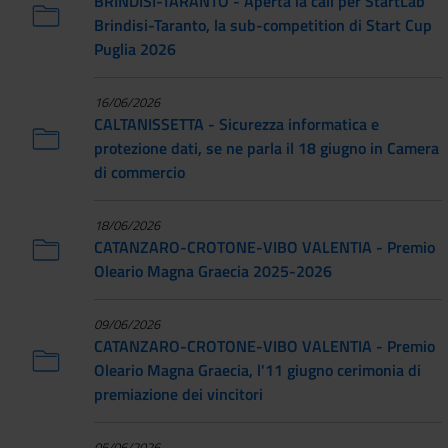
BRINDISI-TARANTO - Aperta la call per StartLab
Brindisi-Taranto, la sub-competition di Start Cup
Puglia 2026
16/06/2026
CALTANISSETTA - Sicurezza informatica e
protezione dati, se ne parla il 18 giugno in Camera
di commercio
18/06/2026
CATANZARO-CROTONE-VIBO VALENTIA - Premio
Oleario Magna Graecia 2025-2026
09/06/2026
CATANZARO-CROTONE-VIBO VALENTIA - Premio
Oleario Magna Graecia, l'11 giugno cerimonia di
premiazione dei vincitori
05/06/2026