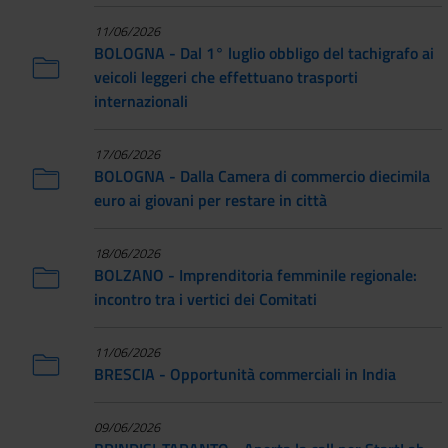
11/06/2026
BOLOGNA - Dal 1° luglio obbligo del tachigrafo ai
veicoli leggeri che effettuano trasporti
internazionali
17/06/2026
BOLOGNA - Dalla Camera di commercio diecimila
euro ai giovani per restare in città
18/06/2026
BOLZANO - Imprenditoria femminile regionale:
incontro tra i vertici dei Comitati
11/06/2026
BRESCIA - Opportunità commerciali in India
09/06/2026