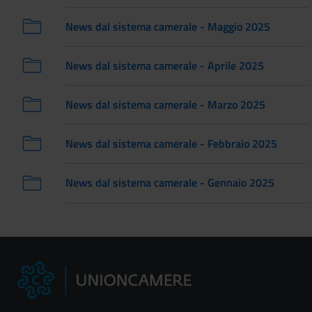
News dal sistema camerale - Maggio 2025
News dal sistema camerale - Aprile 2025
News dal sistema camerale - Marzo 2025
News dal sistema camerale - Febbraio 2025
News dal sistema camerale - Gennaio 2025