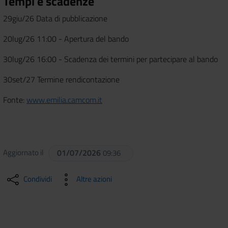
Tempi e scadenze
29giu/26 Data di pubblicazione
20lug/26 11:00 - Apertura del bando
30lug/26 16:00 - Scadenza dei termini per partecipare al bando
30set/27 Termine rendicontazione
Fonte:
www.emilia.camcom.it
Aggiornato il
01/07/2026
09:36
Condividi
Altre azioni