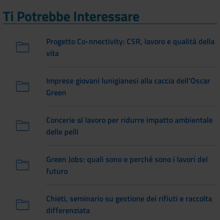
Ti Potrebbe Interessare
Progetto Co-nnectivity: CSR, lavoro e qualità della
vita
Imprese giovani lunigianesi alla caccia dell'Oscar
Green
Concerie al lavoro per ridurre impatto ambientale
delle pelli
Green Jobs: quali sono e perché sono i lavori del
futuro
Chieti, seminario su gestione dei rifiuti e raccolta
differenziata