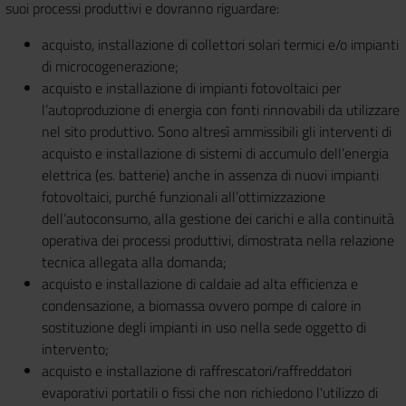
suoi processi produttivi e dovranno riguardare:
acquisto, installazione di collettori solari termici e/o impianti
di microcogenerazione;
acquisto e installazione di impianti fotovoltaici per
l’autoproduzione di energia con fonti rinnovabili da utilizzare
nel sito produttivo. Sono altresì ammissibili gli interventi di
acquisto e installazione di sistemi di accumulo dell’energia
elettrica (es. batterie) anche in assenza di nuovi impianti
fotovoltaici, purché funzionali all’ottimizzazione
dell’autoconsumo, alla gestione dei carichi e alla continuità
operativa dei processi produttivi, dimostrata nella relazione
tecnica allegata alla domanda;
acquisto e installazione di caldaie ad alta efficienza e
condensazione, a biomassa ovvero pompe di calore in
sostituzione degli impianti in uso nella sede oggetto di
intervento;
acquisto e installazione di raffrescatori/raffreddatori
evaporativi portatili o fissi che non richiedono l'utilizzo di