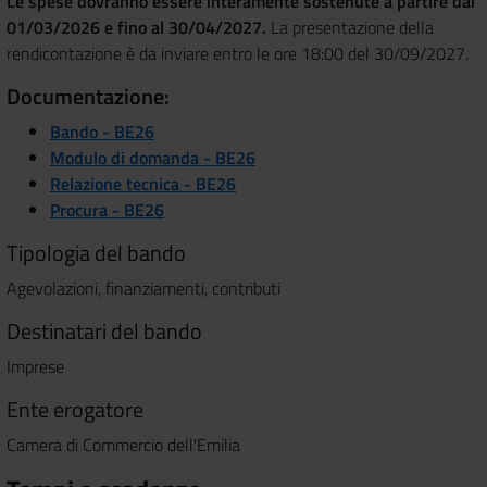
Le spese dovranno essere interamente sostenute a partire dal
01/03/2026 e fino al 30/04/2027.
La presentazione della
rendicontazione è da inviare entro le ore 18:00 del 30/09/2027.
Documentazione:
Bando - BE26
Modulo di domanda - BE26
Relazione tecnica - BE26
Procura - BE26
Tipologia del bando
Agevolazioni, finanziamenti, contributi
Destinatari del bando
Imprese
Ente erogatore
Camera di Commercio dell'Emilia