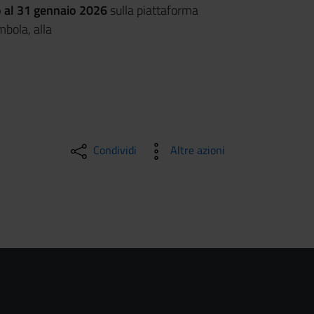
o al 31 gennaio 2026
sulla piattaforma
mbola, alla
Condividi
Altre azioni