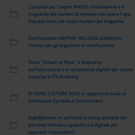
L'accordo per l'export MAECI-Unioncamere e il
traguardo del numero di imprese che usano l'app
Impresa Italia nel nuovo numero del magazine
Certificazione UNI/PdR 192:2026: pubblicato
l'avviso per gli organismi di certificazione
Torna “Smash or Pass”, il bootcamp
sull’educazione e le competenze digitali per scuole
superiori e ITS Academy
IO SONO CULTURA 2026, il rapporto annuale di
Fondazione Symbola e Unioncamere
Digit@Donna, in partenza la nuova edizione del
percorso formativo gratuito sul digitale per
aspiranti imprenditrici