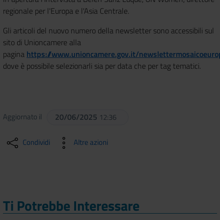
regionale per l'Europa e l'Asia Centrale.
Gli articoli del nuovo numero della newsletter sono accessibili sul
sito di Unioncamere alla
pagina
https://www.unioncamere.gov.it/newslettermosaicoeuro
dove è possibile selezionarli sia per data che per tag tematici.
Aggiornato il
20/06/2025
12:36
Condividi
Altre azioni
Ti Potrebbe Interessare