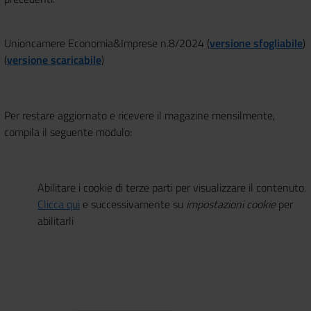
Unioncamere Economia&Imprese n.8/2024 (
versione sfogliabile
)
(
versione scaricabile
)
Per restare aggiornato e ricevere il magazine mensilmente,
compila il seguente modulo:
Abilitare i cookie di terze parti per visualizzare il contenuto.
Clicca qui
e successivamente su
impostazioni cookie
per
abilitarli