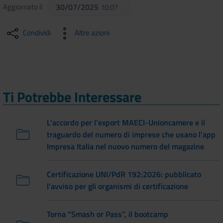
Aggiornato il
30/07/2025
10:07
Condividi
Altre azioni
Ti Potrebbe Interessare
L'accordo per l'export MAECI-Unioncamere e il
traguardo del numero di imprese che usano l'app
Impresa Italia nel nuovo numero del magazine
Certificazione UNI/PdR 192:2026: pubblicato
l'avviso per gli organismi di certificazione
Torna “Smash or Pass”, il bootcamp