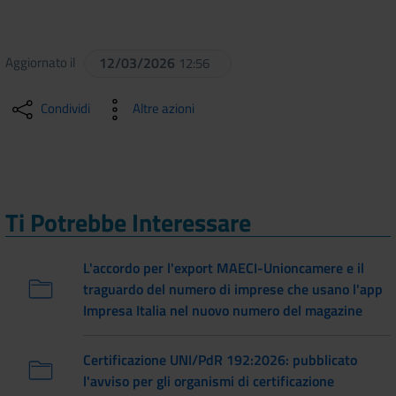
Aggiornato il
12/03/2026
12:56
Condividi
Altre azioni
Ti Potrebbe Interessare
L'accordo per l'export MAECI-Unioncamere e il
traguardo del numero di imprese che usano l'app
Impresa Italia nel nuovo numero del magazine
Certificazione UNI/PdR 192:2026: pubblicato
l'avviso per gli organismi di certificazione