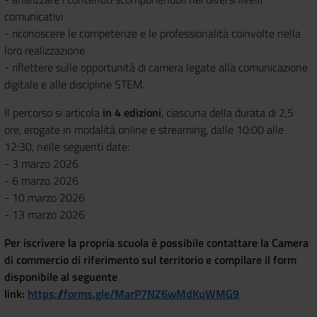
comunicativi
- riconoscere le competenze e le professionalità coinvolte nella
loro realizzazione
- riflettere sulle opportunità di carriera legate alla comunicazione
digitale e alle discipline STEM.
Il percorso si articola
in 4 edizioni
, ciascuna della durata di 2,5
ore, erogate in modalità online e streaming, dalle 10:00 alle
12:30, nelle seguenti date:
- 3 marzo 2026
- 6 marzo 2026
- 10 marzo 2026
- 13 marzo 2026
Per iscrivere la propria scuola è possibile contattare la Camera
di commercio di riferimento sul territorio e compilare il form
disponibile al seguente
link:
https://forms.gle/MarP7NZ6wMdKuWMG9