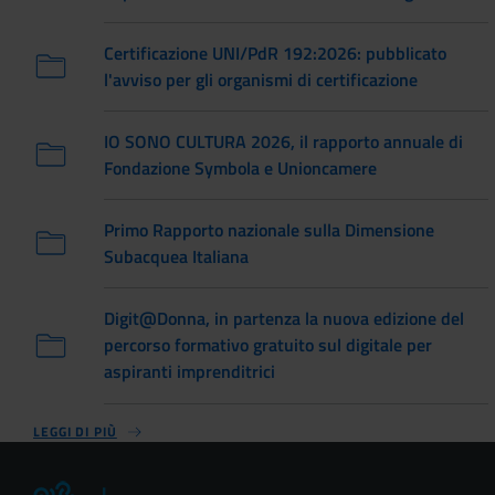
Certificazione UNI/PdR 192:2026: pubblicato
l'avviso per gli organismi di certificazione
IO SONO CULTURA 2026, il rapporto annuale di
Fondazione Symbola e Unioncamere
Primo Rapporto nazionale sulla Dimensione
Subacquea Italiana
Digit@Donna, in partenza la nuova edizione del
percorso formativo gratuito sul digitale per
aspiranti imprenditrici
LEGGI DI PIÙ