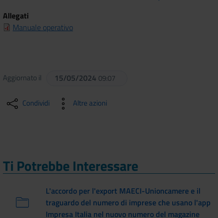
Allegati
Manuale operativo
Aggiornato il
15/05/2024
09:07
Condividi
Altre azioni
Ti Potrebbe Interessare
L'accordo per l'export MAECI-Unioncamere e il
traguardo del numero di imprese che usano l'app
Impresa Italia nel nuovo numero del magazine