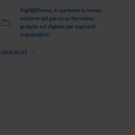
Digit@Donna, in partenza la nuova
edizione del percorso formativo
gratuito sul digitale per aspiranti
imprenditrici
LEGGI DI PIÙ