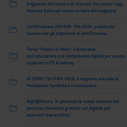
traguardo del numero di imprese che usano l'app
Impresa Italia nel nuovo numero del magazine
Certificazione UNI/PdR 192:2026: pubblicato
l'avviso per gli organismi di certificazione
Torna “Smash or Pass”, il bootcamp
sull’educazione e le competenze digitali per scuole
superiori e ITS Academy
IO SONO CULTURA 2026, il rapporto annuale di
Fondazione Symbola e Unioncamere
Digit@Donna, in partenza la nuova edizione del
percorso formativo gratuito sul digitale per
aspiranti imprenditrici