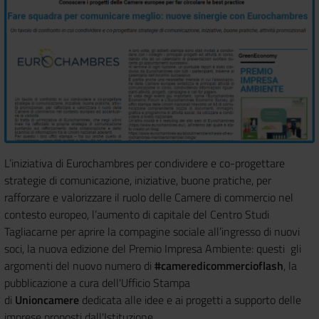
L’iniziativa di Eurochambres per condividere e co-progettare
strategie di comunicazione, iniziative, buone pratiche, per
rafforzare e valorizzare il ruolo delle Camere di commercio nel
contesto europeo, l’aumento di capitale del Centro Studi
Tagliacarne per aprire la compagine sociale all’ingresso di nuovi
soci, la nuova edizione del Premio Impresa Ambiente: questi gli
argomenti del nuovo numero di
#cameredicommercioflash
, la
pubblicazione a cura dell'Ufficio Stampa
di
Unioncamere
dedicata alle idee e ai progetti a supporto delle
imprese proposti dall'Istituzione.