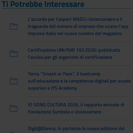
Ti Potrebbe Interessare
L'accordo per l'export MAECI-Unioncamere e il
traguardo del numero di imprese che usano l'app
Impresa Italia nel nuovo numero del magazine
Certificazione UNI/PdR 192:2026: pubblicato
l'avviso per gli organismi di certificazione
Torna “Smash or Pass”, il bootcamp
sull’educazione e le competenze digitali per scuole
superiori e ITS Academy
IO SONO CULTURA 2026, il rapporto annuale di
Fondazione Symbola e Unioncamere
Digit@Donna, in partenza la nuova edizione del