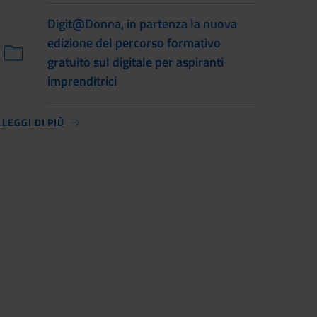
Digit@Donna, in partenza la nuova
edizione del percorso formativo
gratuito sul digitale per aspiranti
imprenditrici
LEGGI DI PIÙ