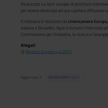
focalizzata sui temi europei di prioritario interess
per essere destinata ad una capillare diffusione p
Il notiziario è realizzato da
Unioncamere Europa
italiane a Bruxelles. Apre il numero l'intervista 
Commissione per l’Industria, la ricerca e l’energ
Allegati
Mosaico Europa n.4/2021
Aggiornato il
02/03/2021
10:27