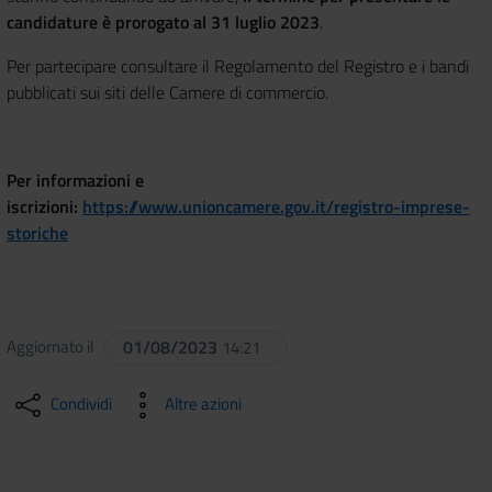
candidature è prorogato al 31 luglio 2023
.
Per partecipare consultare il Regolamento del Registro e i bandi
pubblicati sui siti delle Camere di commercio.
Per informazioni e
iscrizioni:
https://www.unioncamere.gov.it/registro-imprese-
storiche
Aggiornato il
01/08/2023
14:21
Condividi
Altre azioni