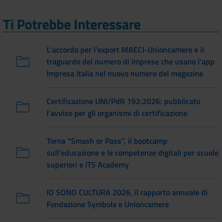
Ti Potrebbe Interessare
L'accordo per l'export MAECI-Unioncamere e il
traguardo del numero di imprese che usano l'app
Impresa Italia nel nuovo numero del magazine
Certificazione UNI/PdR 192:2026: pubblicato
l'avviso per gli organismi di certificazione
Torna “Smash or Pass”, il bootcamp
sull’educazione e le competenze digitali per scuole
superiori e ITS Academy
IO SONO CULTURA 2026, il rapporto annuale di
Fondazione Symbola e Unioncamere