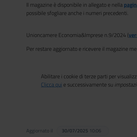
Il magazine è disponibile in allegato e nella
pagin
possibile sfogliare anche i numeri precedenti.
Unioncamere Economia&Imprese n.9/2024 (
ver
Per restare aggiornato e ricevere il magazine m
Abilitare i cookie di terze parti per visualiz
Clicca qui
e successivamente su
impostazi
Aggiornato il
30/07/2025
10:06