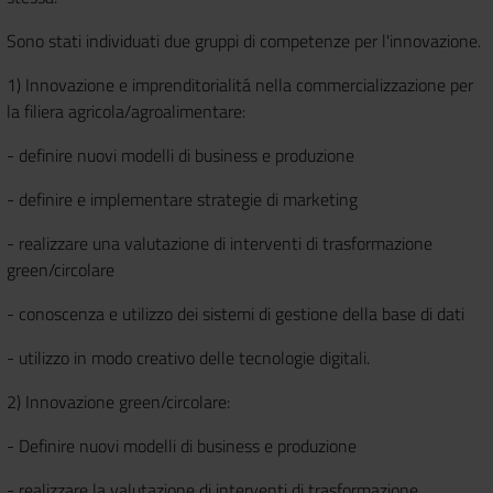
Sono stati individuati due gruppi di competenze per l'innovazione.
1) Innovazione e imprenditorialitá nella commercializzazione per
la filiera agricola/agroalimentare:
- definire nuovi modelli di business e produzione
- definire e implementare strategie di marketing
- realizzare una valutazione di interventi di trasformazione
green/circolare
- conoscenza e utilizzo dei sistemi di gestione della base di dati
- utilizzo in modo creativo delle tecnologie digitali.
2) Innovazione green/circolare:
- Definire nuovi modelli di business e produzione
- realizzare la valutazione di interventi di trasformazione