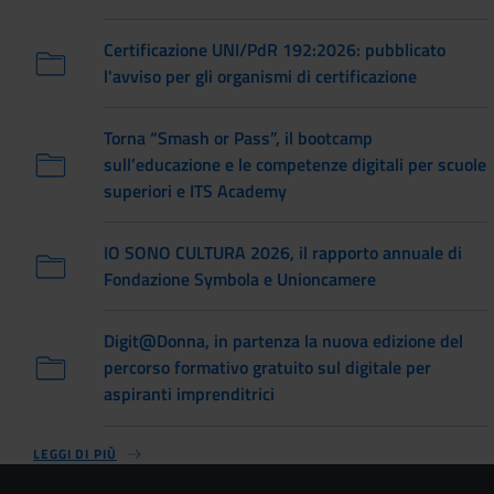
Certificazione UNI/PdR 192:2026: pubblicato
l'avviso per gli organismi di certificazione
Torna “Smash or Pass”, il bootcamp
sull’educazione e le competenze digitali per scuole
superiori e ITS Academy
IO SONO CULTURA 2026, il rapporto annuale di
Fondazione Symbola e Unioncamere
Digit@Donna, in partenza la nuova edizione del
percorso formativo gratuito sul digitale per
aspiranti imprenditrici
LEGGI DI PIÙ