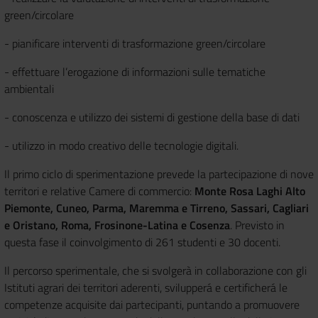
green/circolare
- pianificare interventi di trasformazione green/circolare
- effettuare l’erogazione di informazioni sulle tematiche
ambientali
- conoscenza e utilizzo dei sistemi di gestione della base di dati
- utilizzo in modo creativo delle tecnologie digitali.
Il primo ciclo di sperimentazione prevede la partecipazione di nove
territori e relative Camere di commercio:
Monte Rosa Laghi Alto
Piemonte, Cuneo, Parma, Maremma e Tirreno, Sassari, Cagliari
e Oristano, Roma, Frosinone-Latina e Cosenza
. Previsto in
questa fase il coinvolgimento di 261 studenti e 30 docenti.
Il percorso sperimentale, che si svolgerà in collaborazione con gli
Istituti agrari dei territori aderenti, svilupperá e certificherá le
competenze acquisite dai partecipanti, puntando a promuovere