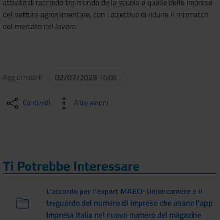
attività di raccordo tra mondo della scuola e quello delle imprese
del settore agroalimentare, con l’obiettivo di ridurre il mismatch
del mercato del lavoro.
Aggiornato il
02/07/2025
10:08
Condividi
Altre azioni
Ti Potrebbe Interessare
L'accordo per l'export MAECI-Unioncamere e il
traguardo del numero di imprese che usano l'app
Impresa Italia nel nuovo numero del magazine