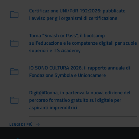
Certificazione UNI/PdR 192:2026: pubblicato
l'avviso per gli organismi di certificazione
Torna “Smash or Pass”, il bootcamp
sull’educazione e le competenze digitali per scuole
superiori e ITS Academy
IO SONO CULTURA 2026, il rapporto annuale di
Fondazione Symbola e Unioncamere
Digit@Donna, in partenza la nuova edizione del
percorso formativo gratuito sul digitale per
aspiranti imprenditrici
LEGGI DI PIÙ