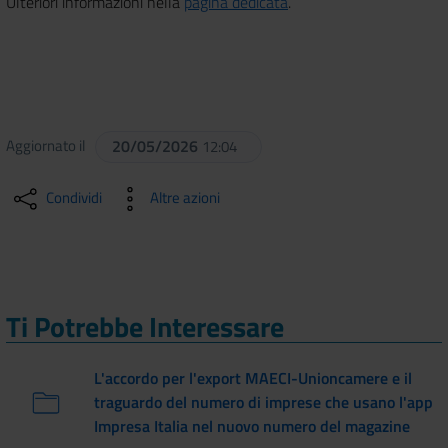
Ulteriori informazioni nella
pagina dedicata
.
Aggiornato il
20/05/2026
12:04
Condividi
Altre azioni
Ti Potrebbe Interessare
L'accordo per l'export MAECI-Unioncamere e il
traguardo del numero di imprese che usano l'app
Impresa Italia nel nuovo numero del magazine