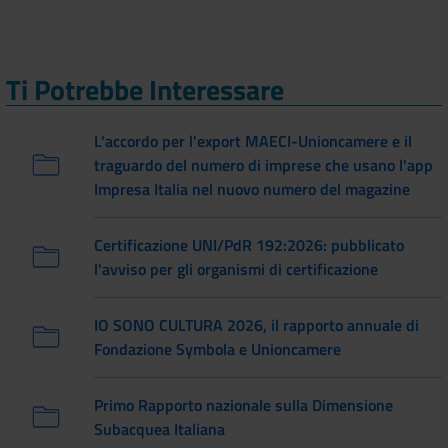
Ti Potrebbe Interessare
L'accordo per l'export MAECI-Unioncamere e il
traguardo del numero di imprese che usano l'app
Impresa Italia nel nuovo numero del magazine
Certificazione UNI/PdR 192:2026: pubblicato
l'avviso per gli organismi di certificazione
IO SONO CULTURA 2026, il rapporto annuale di
Fondazione Symbola e Unioncamere
Primo Rapporto nazionale sulla Dimensione
Subacquea Italiana