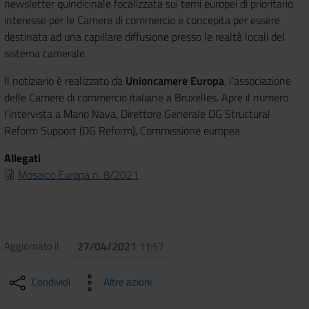
newsletter quindicinale focalizzata sui temi europei di prioritario
interesse per le Camere di commercio e concepita per essere
destinata ad una capillare diffusione presso le realtà locali del
sistema camerale.
Il notiziario è realizzato da
Unioncamere Europa
, l’associazione
delle Camere di commercio italiane a Bruxelles. Apre il numero
l'intervista a Mario Nava, Direttore Generale DG Structural
Reform Support (DG Reform), Commissione europea.
Allegati
Mosaico Europa n. 8/2021
Aggiornato il
27/04/2021
11:57
Condividi
Altre azioni