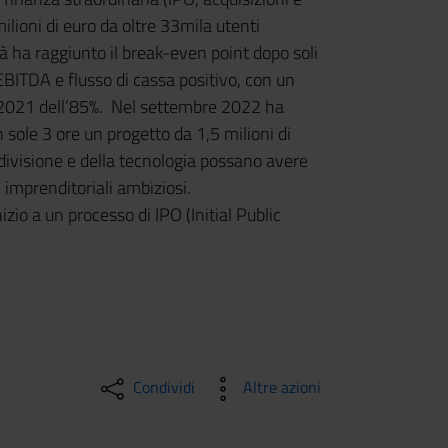
ilioni di euro da oltre 33mila utenti
tà ha raggiunto il break-even point dopo soli
BITDA e flusso di cassa positivo, con un
2021 dell’85%. Nel settembre 2022 ha
 sole 3 ore un progetto da 1,5 milioni di
divisione e della tecnologia possano avere
i imprenditoriali ambiziosi.
izio a un processo di IPO (Initial Public
Condividi
Altre azioni