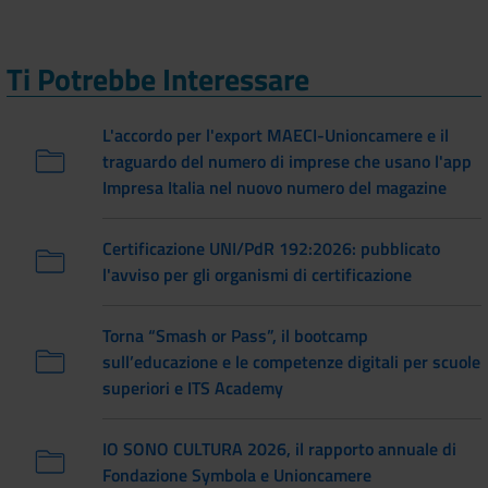
Ti Potrebbe Interessare
L'accordo per l'export MAECI-Unioncamere e il
traguardo del numero di imprese che usano l'app
Impresa Italia nel nuovo numero del magazine
Certificazione UNI/PdR 192:2026: pubblicato
l'avviso per gli organismi di certificazione
Torna “Smash or Pass”, il bootcamp
sull’educazione e le competenze digitali per scuole
superiori e ITS Academy
IO SONO CULTURA 2026, il rapporto annuale di
Fondazione Symbola e Unioncamere