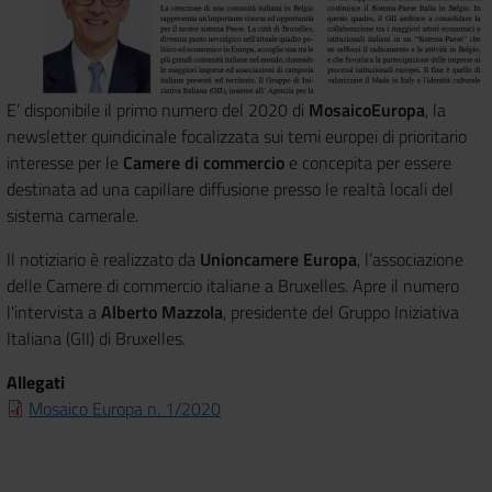
E’ disponibile il primo numero del 2020 di
MosaicoEuropa
, la
newsletter quindicinale focalizzata sui temi europei di prioritario
interesse per le
Camere di commercio
e concepita per essere
destinata ad una capillare diffusione presso le realtà locali del
sistema camerale.
Il notiziario è realizzato da
Unioncamere Europa
, l’associazione
delle Camere di commercio italiane a Bruxelles. Apre il numero
l'intervista a
Alberto Mazzola
, presidente del Gruppo Iniziativa
Italiana (GII) di Bruxelles.
Allegati
Mosaico Europa n. 1/2020