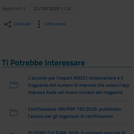
Aggiornato il
27/10/2020
11:28
Condividi
Altre azioni
Ti Potrebbe Interessare
L'accordo per l'export MAECI-Unioncamere e il
traguardo del numero di imprese che usano l'app
Impresa Italia nel nuovo numero del magazine
Certificazione UNI/PdR 192:2026: pubblicato
l'avviso per gli organismi di certificazione
IO SONO CULTURA 2026, il rapporto annuale di