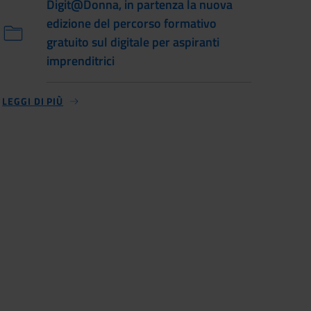
Digit@Donna, in partenza la nuova
edizione del percorso formativo
gratuito sul digitale per aspiranti
imprenditrici
LEGGI DI PIÙ