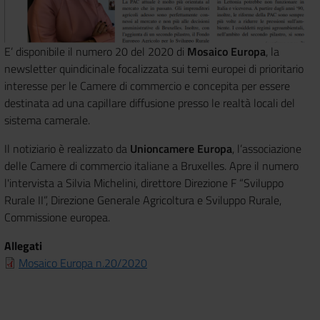
E’ disponibile il numero 20 del 2020 di
Mosaico Europa
, la
newsletter quindicinale focalizzata sui temi europei di prioritario
interesse per le Camere di commercio e concepita per essere
destinata ad una capillare diffusione presso le realtà locali del
sistema camerale.
Il notiziario è realizzato da
Unioncamere Europa
, l’associazione
delle Camere di commercio italiane a Bruxelles. Apre il numero
l'intervista a Silvia Michelini, direttore Direzione F “Sviluppo
Rurale II”, Direzione Generale Agricoltura e Sviluppo Rurale,
Commissione europea.
Allegati
Mosaico Europa n.20/2020