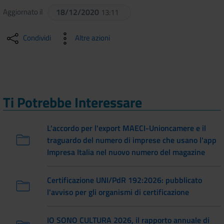
Aggiornato il
18/12/2020
13:11
Condividi
Altre azioni
Ti Potrebbe Interessare
L'accordo per l'export MAECI-Unioncamere e il
traguardo del numero di imprese che usano l'app
Impresa Italia nel nuovo numero del magazine
Certificazione UNI/PdR 192:2026: pubblicato
l'avviso per gli organismi di certificazione
IO SONO CULTURA 2026, il rapporto annuale di