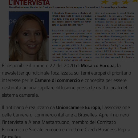
E’ disponibile il numero 22 del 2020 di
Mosaico Europa,
la
newsletter quindicinale focalizzata sui temi europei di prioritario
interesse per le
Camere di commercio
e concepita per essere
destinata ad una capillare diffusione presso le realtà locali del
sistema camerale.
Il notiziario è realizzato da
Unioncamere Europa
, l’associazione
delle Camere di commercio italiane a Bruxelles. Apre il numero
l'intervista a Alena Mastantuono, membro del Comitato
Economico e Sociale europeo e direttore Czech Business Rep. a
Bruxelles