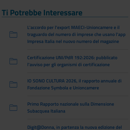
Ti Potrebbe Interessare
L'accordo per l'export MAECI-Unioncamere e il
traguardo del numero di imprese che usano l'app
Impresa Italia nel nuovo numero del magazine
Certificazione UNI/PdR 192:2026: pubblicato
l'avviso per gli organismi di certificazione
IO SONO CULTURA 2026, il rapporto annuale di
Fondazione Symbola e Unioncamere
Primo Rapporto nazionale sulla Dimensione
Subacquea Italiana
Digit@Donna, in partenza la nuova edizione del