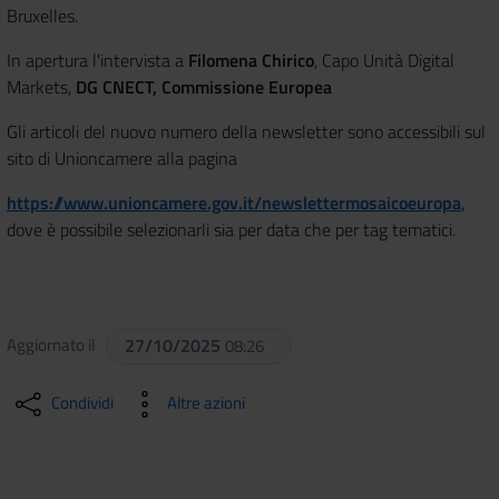
Bruxelles.
In apertura l'intervista a
Filomena Chirico
, Capo Unità Digital
Markets,
DG CNECT, Commissione Europea
Gli articoli del nuovo numero della newsletter sono accessibili sul
sito di Unioncamere alla pagina
https://www.unioncamere.gov.it/newslettermosaicoeuropa
,
dove è possibile selezionarli sia per data che per tag tematici.
Aggiornato il
27/10/2025
08:26
Condividi
Altre azioni