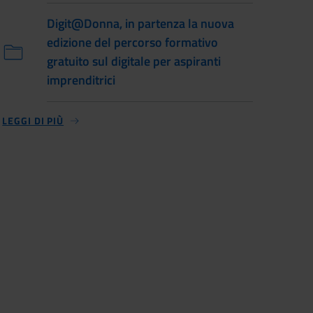
Digit@Donna, in partenza la nuova
edizione del percorso formativo
gratuito sul digitale per aspiranti
imprenditrici
LEGGI DI PIÙ