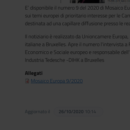
E’ disponibile il numero 9 del 2020 di Mosaico Eu
sui temi europei di prioritario interesse per le 
destinata ad una capillare diffusione presso le re
Il notiziario è realizzato da Unioncamere Europa
italiane a Bruxelles. Apre il numero l'intervist
Economico e Sociale europeo e responsabile del
Industria Tedesche -DIHK a Bruxelles
Allegati
Mosaico Europa 9/2020
Aggiornato il
26/10/2020
10:14