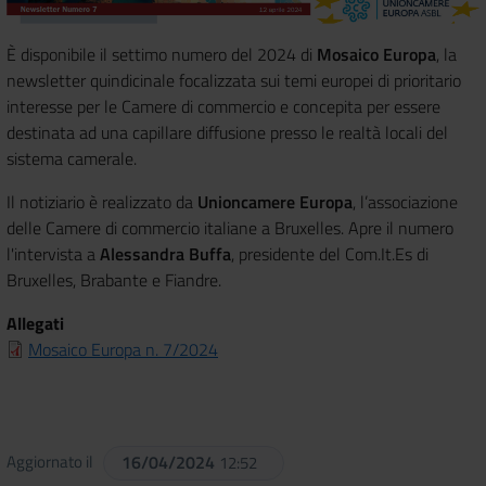
È disponibile il settimo numero del 2024 di
Mosaico Europa
, la
newsletter quindicinale focalizzata sui temi europei di prioritario
interesse per le Camere di commercio e concepita per essere
destinata ad una capillare diffusione presso le realtà locali del
sistema camerale.
Il notiziario è realizzato da
Unioncamere Europa
, l’associazione
delle Camere di commercio italiane a Bruxelles. Apre il numero
l'intervista a
Alessandra Buffa
, presidente del Com.It.Es di
Bruxelles, Brabante e Fiandre.
Allegati
Mosaico Europa n. 7/2024
Aggiornato il
16/04/2024
12:52