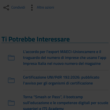
Condividi
Altre azioni
Ti Potrebbe Interessare
L'accordo per l'export MAECI-Unioncamere e il
traguardo del numero di imprese che usano l'app
Impresa Italia nel nuovo numero del magazine
Certificazione UNI/PdR 192:2026: pubblicato
l'avviso per gli organismi di certificazione
Torna “Smash or Pass”, il bootcamp
sull’educazione e le competenze digitali per scuole
superiori e ITS Academy