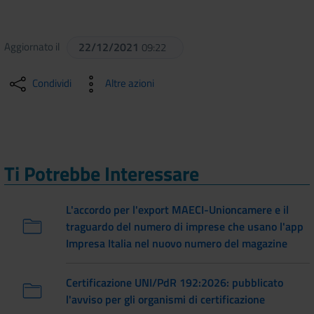
Aggiornato il
22/12/2021
09:22
Condividi
Altre azioni
Ti Potrebbe Interessare
L'accordo per l'export MAECI-Unioncamere e il
traguardo del numero di imprese che usano l'app
Impresa Italia nel nuovo numero del magazine
Certificazione UNI/PdR 192:2026: pubblicato
l'avviso per gli organismi di certificazione