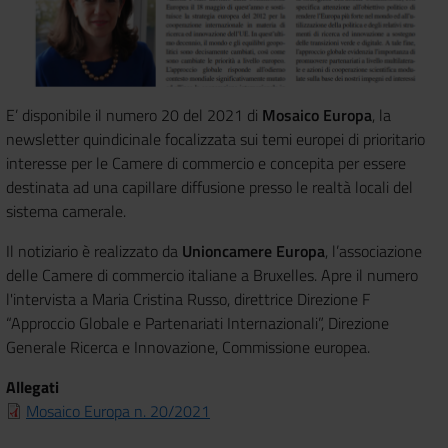
E’ disponibile il numero 20 del 2021 di
Mosaico Europa
, la
newsletter quindicinale focalizzata sui temi europei di prioritario
interesse per le Camere di commercio e concepita per essere
destinata ad una capillare diffusione presso le realtà locali del
sistema camerale.
Il notiziario è realizzato da
Unioncamere Europa
, l’associazione
delle Camere di commercio italiane a Bruxelles. Apre il numero
l'intervista a Maria Cristina Russo, direttrice Direzione F
“Approccio Globale e Partenariati Internazionali”, Direzione
Generale Ricerca e Innovazione, Commissione europea.
Allegati
Mosaico Europa n. 20/2021