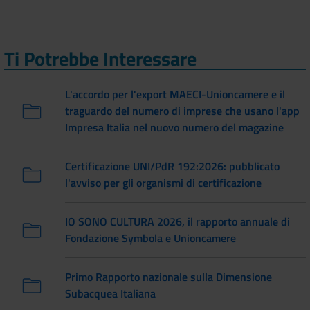
Ti Potrebbe Interessare
L'accordo per l'export MAECI-Unioncamere e il
traguardo del numero di imprese che usano l'app
Impresa Italia nel nuovo numero del magazine
Certificazione UNI/PdR 192:2026: pubblicato
l'avviso per gli organismi di certificazione
IO SONO CULTURA 2026, il rapporto annuale di
Fondazione Symbola e Unioncamere
Primo Rapporto nazionale sulla Dimensione
Subacquea Italiana