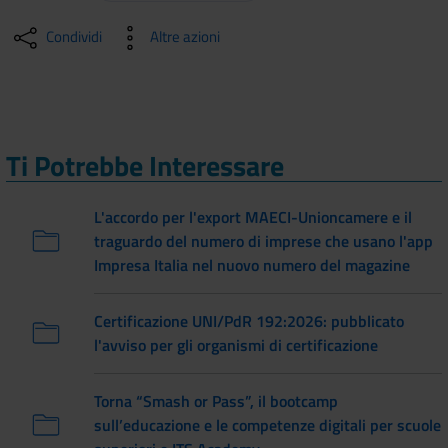
Condividi
Altre azioni
Ti Potrebbe Interessare
L'accordo per l'export MAECI-Unioncamere e il
traguardo del numero di imprese che usano l'app
Impresa Italia nel nuovo numero del magazine
Certificazione UNI/PdR 192:2026: pubblicato
l'avviso per gli organismi di certificazione
Torna “Smash or Pass”, il bootcamp
sull’educazione e le competenze digitali per scuole