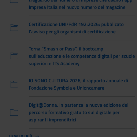
Impresa Italia nel nuovo numero del magazine
Certificazione UNI/PdR 192:2026: pubblicato
l'avviso per gli organismi di certificazione
Torna “Smash or Pass”, il bootcamp
sull’educazione e le competenze digitali per scuole
superiori e ITS Academy
IO SONO CULTURA 2026, il rapporto annuale di
Fondazione Symbola e Unioncamere
Digit@Donna, in partenza la nuova edizione del
percorso formativo gratuito sul digitale per
aspiranti imprenditrici
LEGGI DI PIÙ