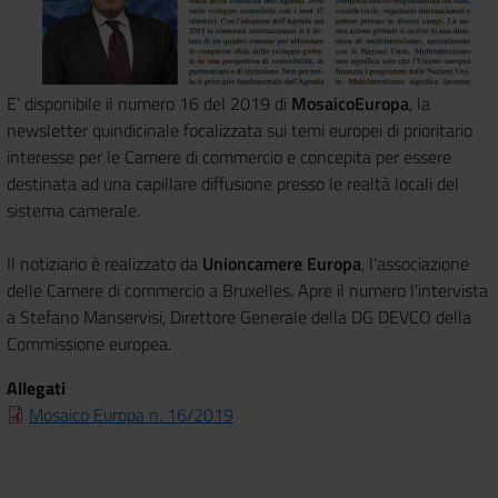
E’ disponibile il numero 16 del 2019 di
MosaicoEuropa
, la
newsletter quindicinale focalizzata sui temi europei di prioritario
interesse per le Camere di commercio e concepita per essere
destinata ad una capillare diffusione presso le realtà locali del
sistema camerale.
Il notiziario è realizzato da
Unioncamere Europa
, l’associazione
delle Camere di commercio a Bruxelles. Apre il numero l'intervista
a Stefano Manservisi, Direttore Generale della DG DEVCO della
Commissione europea.
Allegati
Mosaico Europa n. 16/2019