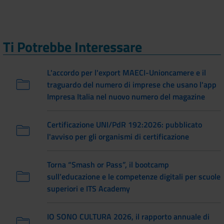
Ti Potrebbe Interessare
L'accordo per l'export MAECI-Unioncamere e il
traguardo del numero di imprese che usano l'app
Impresa Italia nel nuovo numero del magazine
Certificazione UNI/PdR 192:2026: pubblicato
l'avviso per gli organismi di certificazione
Torna “Smash or Pass”, il bootcamp
sull’educazione e le competenze digitali per scuole
superiori e ITS Academy
IO SONO CULTURA 2026, il rapporto annuale di