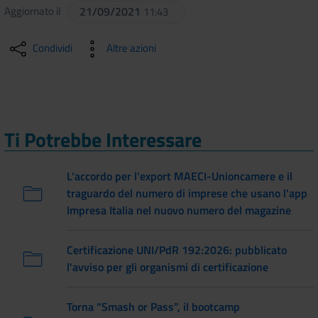
Aggiornato il
21/09/2021
11:43
Condividi
Altre azioni
Ti Potrebbe Interessare
L'accordo per l'export MAECI-Unioncamere e il
traguardo del numero di imprese che usano l'app
Impresa Italia nel nuovo numero del magazine
Certificazione UNI/PdR 192:2026: pubblicato
l'avviso per gli organismi di certificazione
Torna “Smash or Pass”, il bootcamp