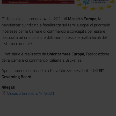
E’ disponibile il numero 14 del 2021 di
Mosaico Europa
, la
newsletter quindicinale focalizzata sui temi europei di prioritario
interesse per le Camere di commercio e concepita per essere
destinata ad una capillare diffusione presso le realtà locali del
sistema camerale.
Il notiziario è realizzato da
Unioncamere Europa
, l’associazione
delle Camere di commercio italiane a Bruxelles.
Apre il numero l'intervista a Gioia Ghezzi, presidente dell'
EIT
Governing Board.
Allegati
Mosaico Europa n. 14/2021