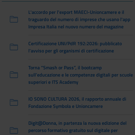
L'accordo per l'export MAECI-Unioncamere e il
traguardo del numero di imprese che usano l'app
Impresa Italia nel nuovo numero del magazine
Certificazione UNI/PdR 192:2026: pubblicato
l'avviso per gli organismi di certificazione
Torna “Smash or Pass”, il bootcamp
sull’educazione e le competenze digitali per scuole
superiori e ITS Academy
IO SONO CULTURA 2026, il rapporto annuale di
Fondazione Symbola e Unioncamere
Digit@Donna, in partenza la nuova edizione del
percorso formativo gratuito sul digitale per