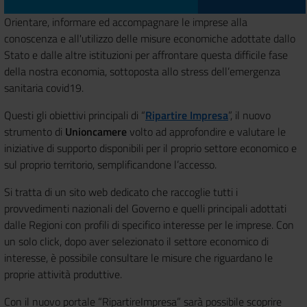
Orientare, informare ed accompagnare le imprese alla
conoscenza e all'utilizzo delle misure economiche adottate dallo
Stato e dalle altre istituzioni per affrontare questa difficile fase
della nostra economia, sottoposta allo stress dell’emergenza
sanitaria covid19.
Questi gli obiettivi principali di “
Ripartire Impresa
”, il nuovo
strumento di
Unioncamere
volto ad approfondire e valutare le
iniziative di supporto disponibili per il proprio settore economico e
sul proprio territorio, semplificandone l’accesso.
Si tratta di un sito web dedicato che raccoglie tutti i
provvedimenti nazionali del Governo e quelli principali adottati
dalle Regioni con profili di specifico interesse per le imprese. Con
un solo click, dopo aver selezionato il settore economico di
interesse, è possibile consultare le misure che riguardano le
proprie attività produttive.
Con il nuovo portale “RipartireImpresa” sarà possibile scoprire