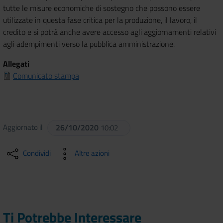
tutte le misure economiche di sostegno che possono essere
utilizzate in questa fase critica per la produzione, il lavoro, il
credito e si potrà anche avere accesso agli aggiornamenti relativi
agli adempimenti verso la pubblica amministrazione.
Allegati
Comunicato stampa
Aggiornato il
26/10/2020
10:02
Condividi
Altre azioni
Ti Potrebbe Interessare